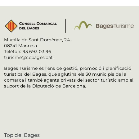
Muralla de Sant Domènec, 24
08241 Manresa
Telèfon: 93 693 03 96
turisme@ccbages.cat
Bages Turisme és l’ens de gestió, promoció i planificació
turística del Bages, que aglutina els 30 municipis de la
comarca i també agents privats del sector turístic amb el
suport de la Diputació de Barcelona.
Top del Bages