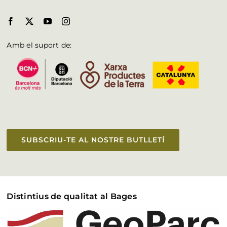
Amb el suport de:
SUBSCRIU-TE AL NOSTRE BUTLLETÍ
Distintius de qualitat al Bages