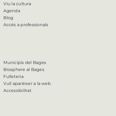
Viu la cultura
Agenda
Blog
Accés a professionals
Municipis del Bages
Biosphere al Bages
Fulleteria
Vull aparèixer a la web
Accessibilitat