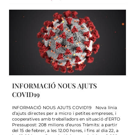
INFORMACIÓ NOUS AJUTS
COVID19
INFORMACIÓ NOUS AJUTS COVID19 Nova línia
d’ajuts directes per a micro i petites empreses, i
cooperatives amb treballadors en situació d’ERTO
Pressupost: 208 milions d’euros Tràmits: a partir
Sessió de sensibilització PIT i
del 15 de febrer, a les 12.00 hores, i fins al dia 22, a
Biosphere 2021