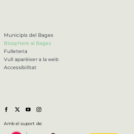
Municipis del Bages
Biosphere al Bages
Fulleteria
Vull aparèixer a la web
Accessibilitat
Amb el suport de: