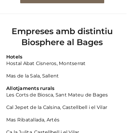
Empreses amb distintiu
Biosphere al Bages
Hotels
Hostal Abat Cisneros, Montserrat
Mas de la Sala, Sallent
Allotjaments rurals
Les Corts de Biosca, Sant Mateu de Bages
Cal Jepet de la Calsina, Castellbell i el Vilar
Mas Ribatallada, Artés
Ca la Julita, Castellbell i el Vilar