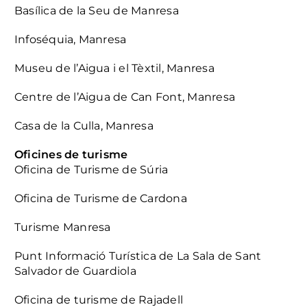
Basílica de la Seu de Manresa
Infoséquia, Manresa
Museu de l’Aigua i el Tèxtil, Manresa
Centre de l’Aigua de Can Font, Manresa
Casa de la Culla, Manresa
Oficines de turisme
Oficina de Turisme de Súria
Oficina de Turisme de Cardona
Turisme Manresa
Punt Informació Turística de La Sala de Sant
Salvador de Guardiola
Oficina de turisme de Rajadell