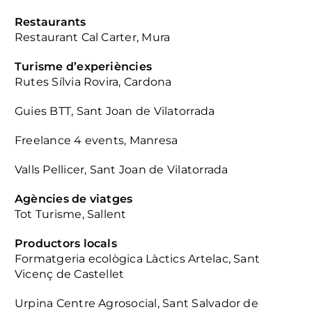
Restaurants
Restaurant Cal Carter, Mura
Turisme d’experiències
Rutes Sílvia Rovira, Cardona
Guies BTT, Sant Joan de Vilatorrada
Freelance 4 events, Manresa
Valls Pellicer, Sant Joan de Vilatorrada
Agències de viatges
Tot Turisme, Sallent
Productors locals
Formatgeria ecològica Làctics Artelac, Sant
Vicenç de Castellet
Urpina Centre Agrosocial, Sant Salvador de