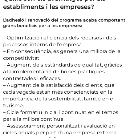
establiments i les empreses?
L’adhesió i renovació del programa acaba comportant
grans beneficis per a les empreses:
– Optimització i eficiència dels recursos i dels
processos interns de l’empresa.
– En conseqüència, es genera una millora de la
competitivitat.
– Augment dels estàndards de qualitat, gràcies
a la implementació de bones pràctiques
contrastades i eficaces.
– Augment de la satisfacció dels clients, que
cada vegada estan més conscienciats en la
importància de la sostenibilitat, també en el
turisme.
– Cicle formatiu inicial i continuat en el temps
per a la millora contínua.
– Assessorament personalitzat i avaluació en
cicles anuals per part d’una empresa externa