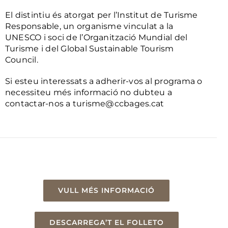
El distintiu és atorgat per l’Institut de Turisme
Responsable, un organisme vinculat a la
UNESCO i soci de l’Organització Mundial del
Turisme i del Global Sustainable Tourism
Council.
Si esteu interessats a adherir-vos al programa o
necessiteu més informació no dubteu a
contactar-nos a
turisme@ccbages.cat
VULL MÉS INFORMACIÓ
DESCARREGA’T EL FOLLETO