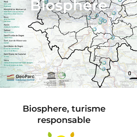
Biosphere
Biosphere, turisme
responsable