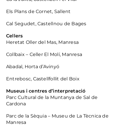
Els Plans de Cornet, Sallent
Cal Segudet, Castellnou de Bages
Cellers
Heretat Oller del Mas, Manresa
Collbaix – Celler El Molí, Manresa
Abadal, Horta d’Avinyó
Entrebosc, Castellfollit del Boix
Museus i centres d’interpretació
Parc Cultural de la Muntanya de Sal de
Cardona
Parc de la Sèquia – Museu de La Tècnica de
Manresa