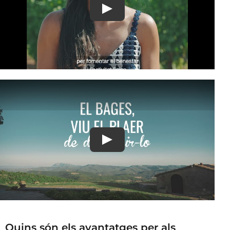
Quins són els avantatges per als