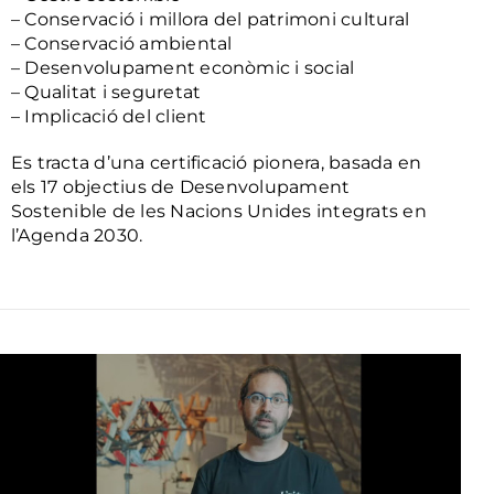
– Conservació i millora del patrimoni cultural
– Conservació ambiental
– Desenvolupament econòmic i social
– Qualitat i seguretat
– Implicació del client
Es tracta d’una certificació pionera, basada en
els 17 objectius de Desenvolupament
Sostenible de les Nacions Unides integrats en
l’Agenda 2030.