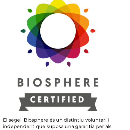
El segell Biosphere és un distintiu voluntari i
independent que suposa una garantia per als