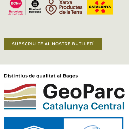
SUBSCRIU-TE AL NOSTRE BUTLLETÍ
Distintius de qualitat al Bages