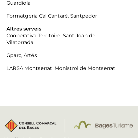
Guardiola
Formatgeria Cal Cantaré, Santpedor
Altres serveis
Cooperativa Territoire, Sant Joan de
Vilatorrada
Gparc, Artés
LARSA Montserrat, Monistrol de Montserrat