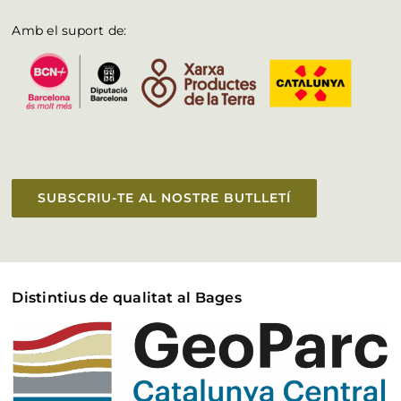
Amb el suport de:
SUBSCRIU-TE AL NOSTRE BUTLLETÍ
Distintius de qualitat al Bages