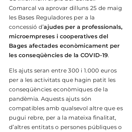
Comarcal va aprovar dilluns 25 de maig
les Bases Reguladores per a la
concessió d’
ajudes per a professionals,
microempreses i cooperatives del
Bages afectades econòmicament per
les conseqüències de la COVID-19
.
Els ajuts seran entre 300 i 1.000 euros
per a les activitats que hagin patit les
conseqüències econòmiques de la
pandèmia. Aquests ajuts són
compatibles amb qualsevol altre que es
pugui rebre, per a la mateixa finalitat,
d’altres entitats o persones públiques o