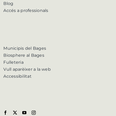
Blog
Accés a professionals
Municipis del Bages
Biosphere al Bages
Fulleteria
Vull aparèixer a la web
Accessibilitat