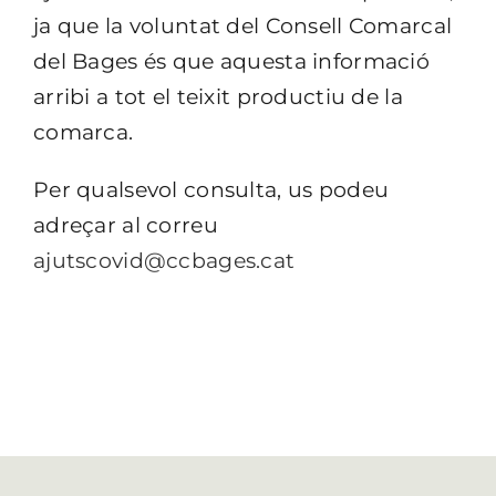
ja que la voluntat del Consell Comarcal
del Bages és que aquesta informació
arribi a tot el teixit productiu de la
comarca.
Per qualsevol consulta, us podeu
adreçar al correu
ajutscovid@ccbages.cat