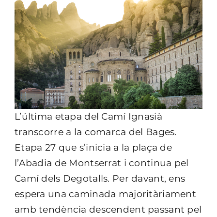
L’última etapa del Camí Ignasià
transcorre a la comarca del Bages.
Etapa 27 que s’inicia a la plaça de
l’Abadia de Montserrat i continua pel
Camí dels Degotalls. Per davant, ens
espera una caminada majoritàriament
amb tendència descendent passant pel