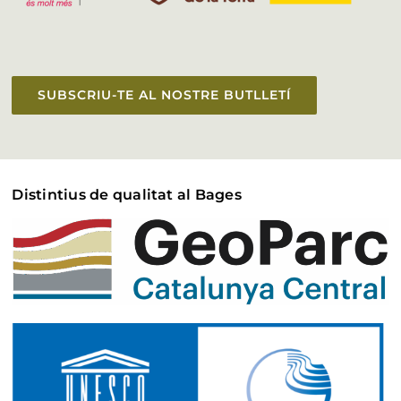
SUBSCRIU-TE AL NOSTRE BUTLLETÍ
Distintius de qualitat al Bages