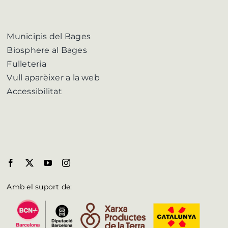
Municipis del Bages
Biosphere al Bages
Fulleteria
Vull aparèixer a la web
Accessibilitat
Amb el suport de: