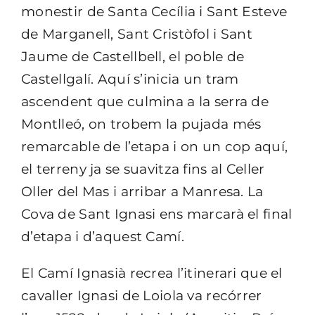
monestir de Santa Cecília i Sant Esteve
de Marganell, Sant Cristòfol i Sant
Jaume de Castellbell, el poble de
Castellgalí. Aquí s’inicia un tram
ascendent que culmina a la serra de
Montlleó, on trobem la pujada més
remarcable de l’etapa i on un cop aquí,
el terreny ja se suavitza fins al Celler
Oller del Mas i arribar a Manresa. La
Cova de Sant Ignasi ens marcarà el final
d’etapa i d’aquest Camí.
El Camí Ignasià recrea l’itinerari que el
cavaller Ignasi de Loiola va recórrer