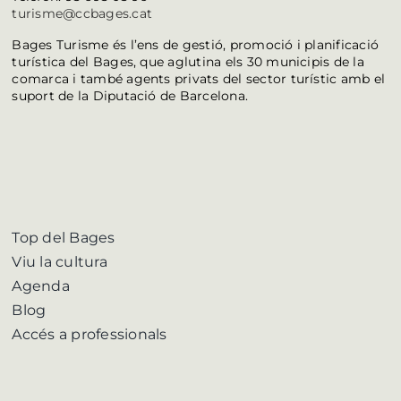
turisme@ccbages.cat
Bages Turisme és l’ens de gestió, promoció i planificació
turística del Bages, que aglutina els 30 municipis de la
comarca i també agents privats del sector turístic amb el
suport de la Diputació de Barcelona.
Top del Bages
Viu la cultura
Agenda
Blog
Accés a professionals