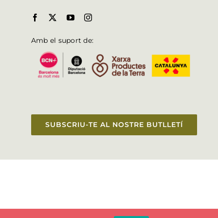
Amb el suport de:
SUBSCRIU-TE AL NOSTRE BUTLLETÍ