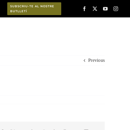
SUBSCRIU-TE AL NOSTRE
BUTLLETÍ
Planifica
Previous