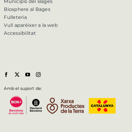
Municipis del Bages
Biosphere al Bages
Fulleteria
Vull aparèixer a la web
Accessibilitat
Amb el suport de: