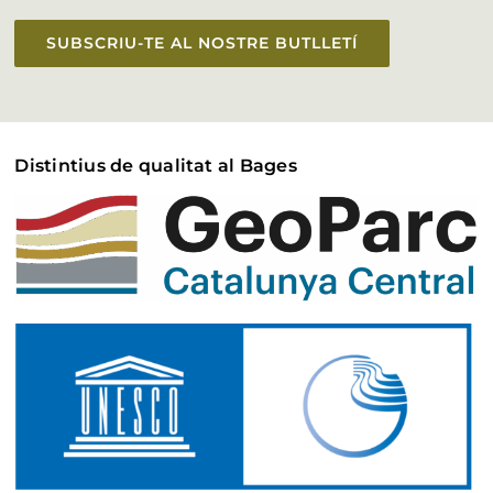
SUBSCRIU-TE AL NOSTRE BUTLLETÍ
Distintius de qualitat al Bages