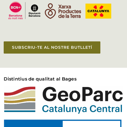
SUBSCRIU-TE AL NOSTRE BUTLLETÍ
Distintius de qualitat al Bages