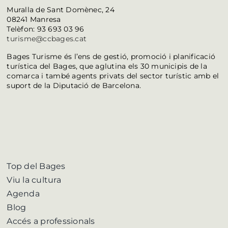
Muralla de Sant Domènec, 24
08241 Manresa
Telèfon: 93 693 03 96
turisme@ccbages.cat
Bages Turisme és l’ens de gestió, promoció i planificació
turística del Bages, que aglutina els 30 municipis de la
comarca i també agents privats del sector turístic amb el
suport de la Diputació de Barcelona.
Top del Bages
Viu la cultura
Agenda
Blog
Accés a professionals