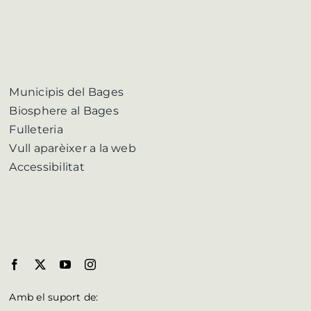
Municipis del Bages
Biosphere al Bages
Fulleteria
Vull aparèixer a la web
Accessibilitat
Amb el suport de: