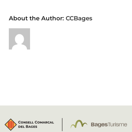
About the Author:
CCBages