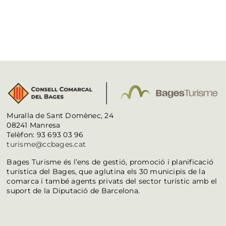
Muralla de Sant Domènec, 24
08241 Manresa
Telèfon: 93 693 03 96
turisme@ccbages.cat
Bages Turisme és l’ens de gestió, promoció i planificació
turística del Bages, que aglutina els 30 municipis de la
comarca i també agents privats del sector turístic amb el
suport de la Diputació de Barcelona.