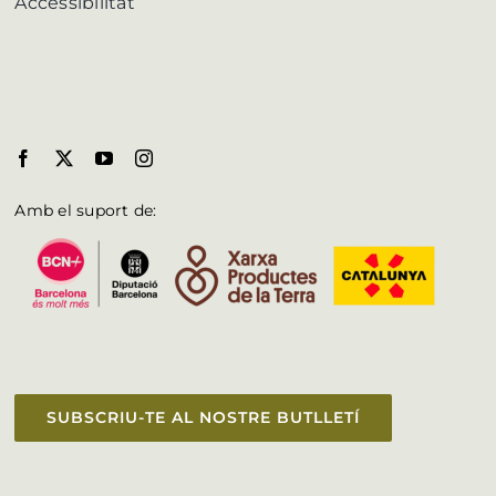
Accessibilitat
Amb el suport de:
SUBSCRIU-TE AL NOSTRE BUTLLETÍ