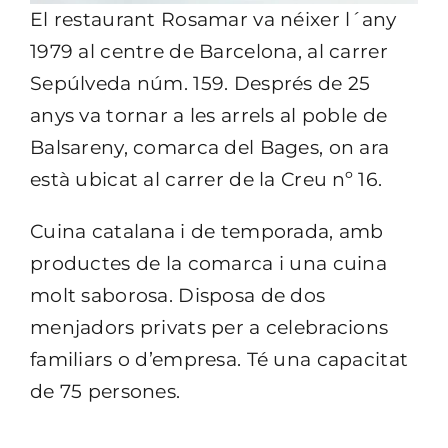
El restaurant Rosamar va néixer l´any
1979 al centre de Barcelona, al carrer
Sepúlveda núm. 159. Després de 25
anys va tornar a les arrels al poble de
Balsareny, comarca del Bages, on ara
està ubicat al carrer de la Creu nº 16.
Cuina catalana i de temporada, amb
productes de la comarca i una cuina
molt saborosa. Disposa de dos
menjadors privats per a celebracions
familiars o d’empresa. Té una capacitat
de 75 persones.