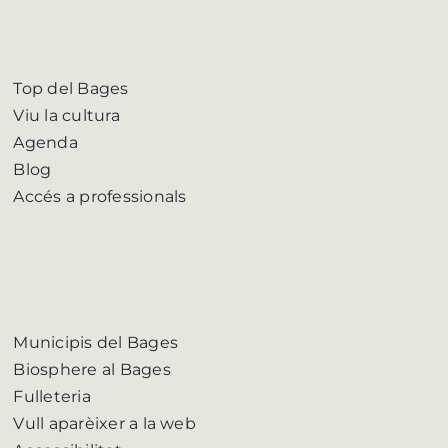
Top del Bages
Viu la cultura
Agenda
Blog
Accés a professionals
Municipis del Bages
Biosphere al Bages
Fulleteria
Vull aparèixer a la web