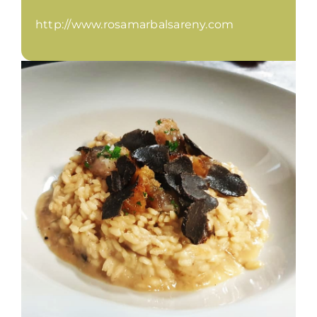
http://www.rosamarbalsareny.com