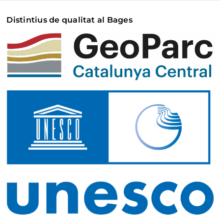
Distintius de qualitat al Bages