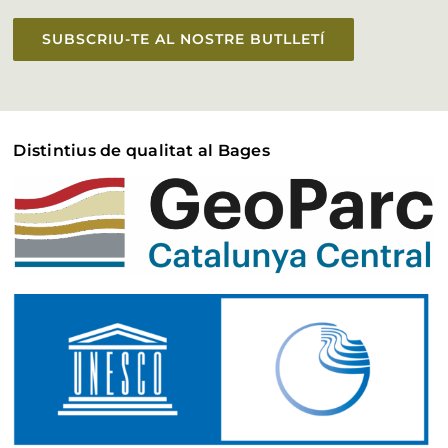
SUBSCRIU-TE AL NOSTRE BUTLLETÍ
Distintius de qualitat al Bages