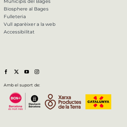
Municipis del Bages
Biosphere al Bages
Fulleteria
Vull aparèixer a la web
Accessibilitat
Amb el suport de: