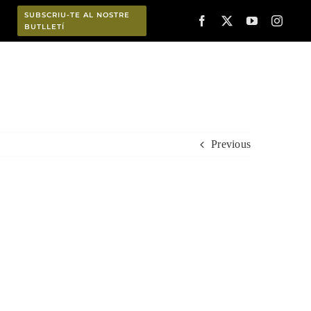
SUBSCRIU-TE AL NOSTRE
BUTLLETÍ
Planifica
Previous