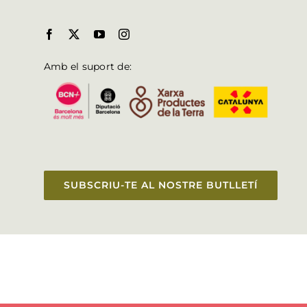
Amb el suport de:
SUBSCRIU-TE AL NOSTRE BUTLLETÍ