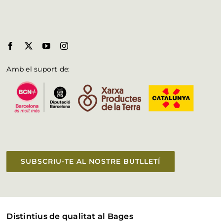
Amb el suport de:
SUBSCRIU-TE AL NOSTRE BUTLLETÍ
Distintius de qualitat al Bages