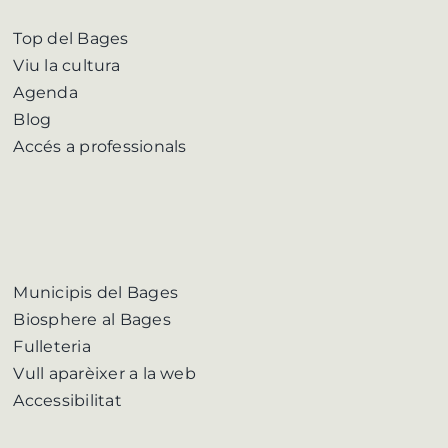
Top del Bages
Viu la cultura
Agenda
Blog
Accés a professionals
Municipis del Bages
Biosphere al Bages
Fulleteria
Vull aparèixer a la web
Accessibilitat