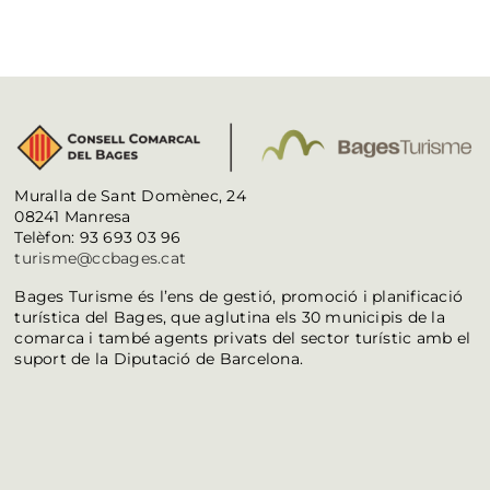
Muralla de Sant Domènec, 24
08241 Manresa
Telèfon: 93 693 03 96
turisme@ccbages.cat
Bages Turisme és l’ens de gestió, promoció i planificació
turística del Bages, que aglutina els 30 municipis de la
comarca i també agents privats del sector turístic amb el
suport de la Diputació de Barcelona.