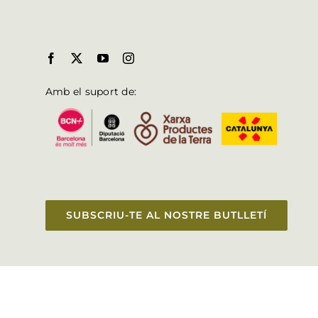
Amb el suport de:
SUBSCRIU-TE AL NOSTRE BUTLLETÍ