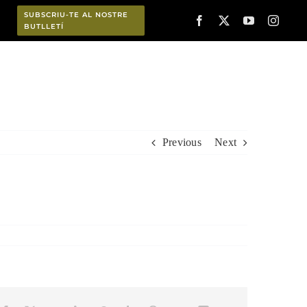
SUBSCRIU-TE AL NOSTRE
BUTLLETÍ
Planifica
Previous
Next