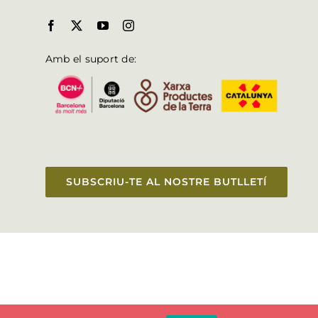
Amb el suport de:
SUBSCRIU-TE AL NOSTRE BUTLLETÍ