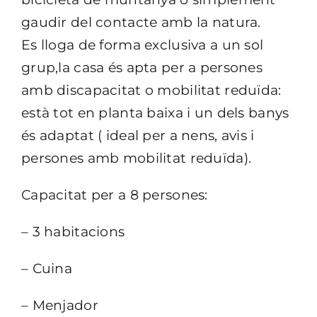
gaudir del contacte amb la natura.
Es lloga de forma exclusiva a un sol
grup,la casa és apta per a persones
amb discapacitat o mobilitat reduïda:
està tot en planta baixa i un dels banys
és adaptat ( ideal per a nens, avis i
persones amb mobilitat reduïda).
Capacitat per a 8 persones:
– 3 habitacions
– Cuina
– Menjador