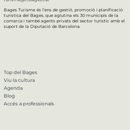
Bages Turisme és l’ens de gestió, promoció i planificació
turística del Bages, que aglutina els 30 municipis de la
comarca i també agents privats del sector turístic amb el
suport de la Diputació de Barcelona.
Top del Bages
Viu la cultura
Agenda
Blog
Accés a professionals