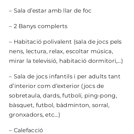
– Sala d’estar amb llar de foc
– 2 Banys complerts
– Habitació polivalent (sala de jocs pels
nens, lectura, relax, escoltar música,
mirar la televisió, habitació dormitori,…)
– Sala de jocs infantils i per adults tant
d’interior com d’exterior (jocs de
sobretaula, dards, futbolí, ping-pong,
bàsquet, futbol, bàdminton, sorral,
gronxadors, etc…)
– Calefacció