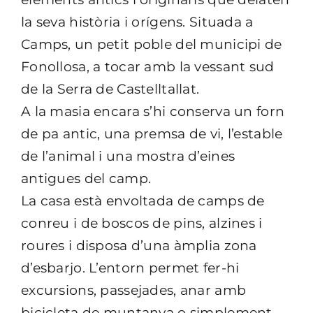
la seva història i orígens. Situada a
Camps, un petit poble del municipi de
Fonollosa, a tocar amb la vessant sud
de la Serra de Castelltallat.
A la masia encara s’hi conserva un forn
de pa antic, una premsa de vi, l’estable
de l’animal i una mostra d’eines
antigues del camp.
La casa està envoltada de camps de
conreu i de boscos de pins, alzines i
roures i disposa d’una àmplia zona
d’esbarjo. L’entorn permet fer-hi
excursions, passejades, anar amb
bicicleta de muntanya o simplement