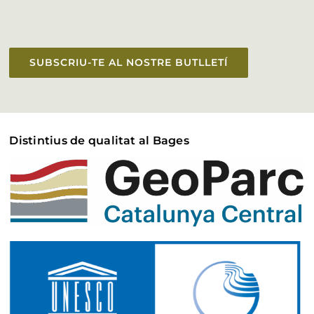
SUBSCRIU-TE AL NOSTRE BUTLLETÍ
Distintius de qualitat al Bages