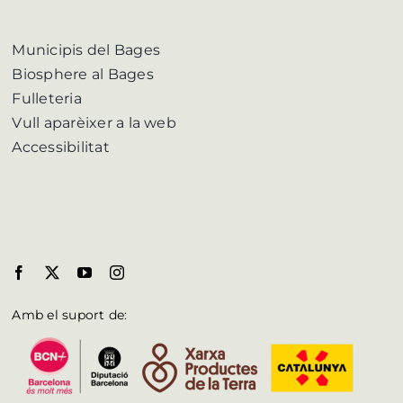
Municipis del Bages
Biosphere al Bages
Fulleteria
Vull aparèixer a la web
Accessibilitat
Amb el suport de: