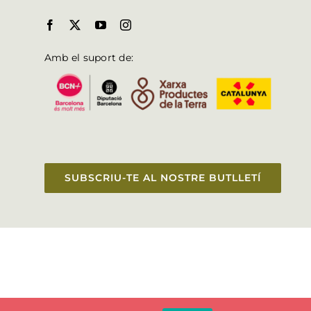
Amb el suport de:
SUBSCRIU-TE AL NOSTRE BUTLLETÍ