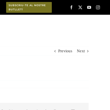
SUBSCRIU-TE AL NOSTRE
BUTLLETÍ
Planifica
Previous
Next