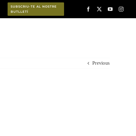
SUBSCRIU-TE AL NOSTRE
BUTLLETÍ
Planifica
Previous