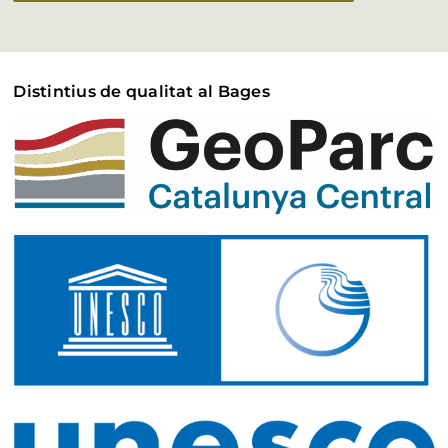
Distintius de qualitat al Bages