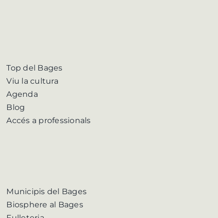
Top del Bages
Viu la cultura
Agenda
Blog
Accés a professionals
Municipis del Bages
Biosphere al Bages
Fulleteria