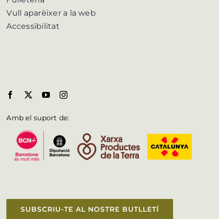
Vull aparèixer a la web
Accessibilitat
Amb el suport de:
SUBSCRIU-TE AL NOSTRE BUTLLETÍ