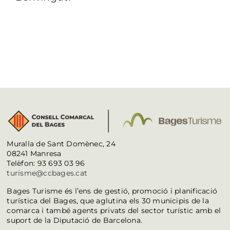
Muralla de Sant Domènec, 24
08241 Manresa
Telèfon: 93 693 03 96
turisme@ccbages.cat
Bages Turisme és l’ens de gestió, promoció i planificació
turística del Bages, que aglutina els 30 municipis de la
comarca i també agents privats del sector turístic amb el
suport de la Diputació de Barcelona.