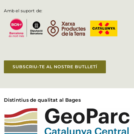
Amb el suport de:
SUBSCRIU-TE AL NOSTRE BUTLLETÍ
Distintius de qualitat al Bages