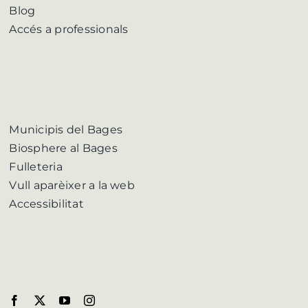
Blog
Accés a professionals
Municipis del Bages
Biosphere al Bages
Fulleteria
Vull aparèixer a la web
Accessibilitat