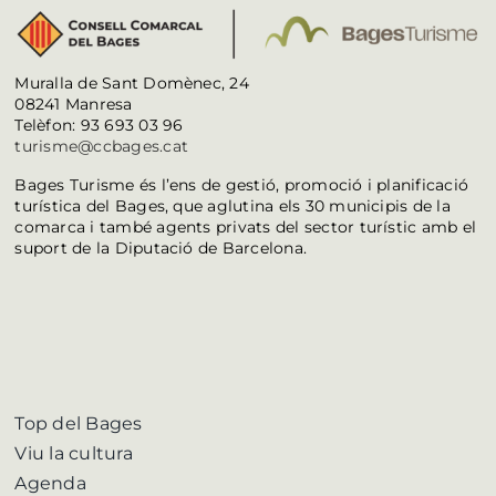
Muralla de Sant Domènec, 24
08241 Manresa
Telèfon: 93 693 03 96
turisme@ccbages.cat
Bages Turisme és l’ens de gestió, promoció i planificació
turística del Bages, que aglutina els 30 municipis de la
comarca i també agents privats del sector turístic amb el
suport de la Diputació de Barcelona.
Top del Bages
Viu la cultura
Agenda