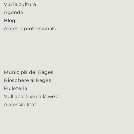
Viu la cultura
Agenda
Blog
Accés a professionals
Municipis del Bages
Biosphere al Bages
Fulleteria
Vull aparèixer a la web
Accessibilitat