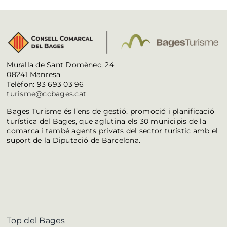
Muralla de Sant Domènec, 24
08241 Manresa
Telèfon: 93 693 03 96
turisme@ccbages.cat
Bages Turisme és l’ens de gestió, promoció i planificació
turística del Bages, que aglutina els 30 municipis de la
comarca i també agents privats del sector turístic amb el
suport de la Diputació de Barcelona.
Top del Bages