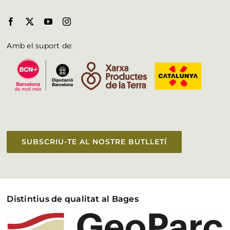
Amb el suport de:
SUBSCRIU-TE AL NOSTRE BUTLLETÍ
Distintius de qualitat al Bages