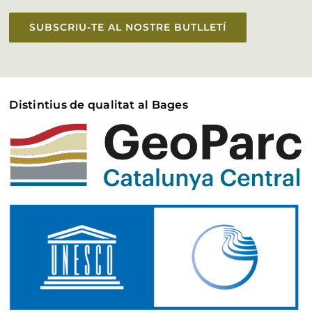
SUBSCRIU-TE AL NOSTRE BUTLLETÍ
Distintius de qualitat al Bages