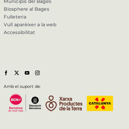
Municipis del Bages
Biosphere al Bages
Fulleteria
Vull aparèixer a la web
Accessibilitat
Amb el suport de: