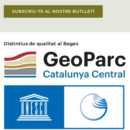
SUBSCRIU-TE AL NOSTRE BUTLLETÍ
Distintius de qualitat al Bages