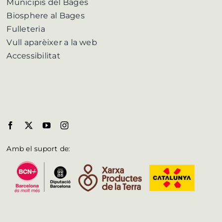
Municipis del Bages
Biosphere al Bages
Fulleteria
Vull aparèixer a la web
Accessibilitat
Amb el suport de: