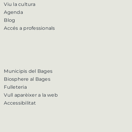
Viu la cultura
Agenda
Blog
Accés a professionals
Municipis del Bages
Biosphere al Bages
Fulleteria
Vull aparèixer a la web
Accessibilitat