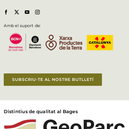
Amb el suport de:
SUBSCRIU-TE AL NOSTRE BUTLLETÍ
Distintius de qualitat al Bages