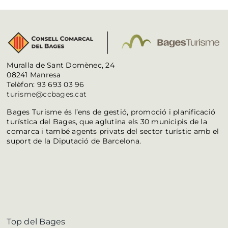
Muralla de Sant Domènec, 24
08241 Manresa
Telèfon: 93 693 03 96
turisme@ccbages.cat
Bages Turisme és l’ens de gestió, promoció i planificació
turística del Bages, que aglutina els 30 municipis de la
comarca i també agents privats del sector turístic amb el
suport de la Diputació de Barcelona.
Top del Bages