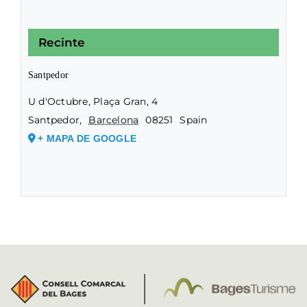
Recinte
Santpedor
U d'Octubre, Plaça Gran, 4
Santpedor
,
Barcelona
08251
Spain
+ MAPA DE GOOGLE