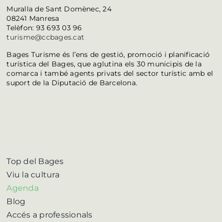
Muralla de Sant Domènec, 24
08241 Manresa
Telèfon: 93 693 03 96
turisme@ccbages.cat
Bages Turisme és l’ens de gestió, promoció i planificació
turística del Bages, que aglutina els 30 municipis de la
comarca i també agents privats del sector turístic amb el
suport de la Diputació de Barcelona.
Top del Bages
Viu la cultura
Agenda
Blog
Accés a professionals