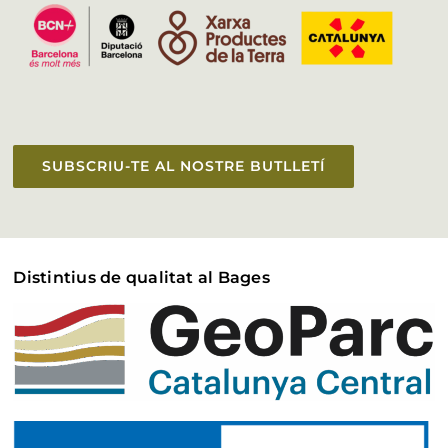
SUBSCRIU-TE AL NOSTRE BUTLLETÍ
Distintius de qualitat al Bages