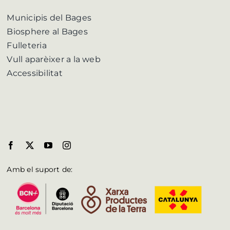
Municipis del Bages
Biosphere al Bages
Fulleteria
Vull aparèixer a la web
Accessibilitat
Amb el suport de: