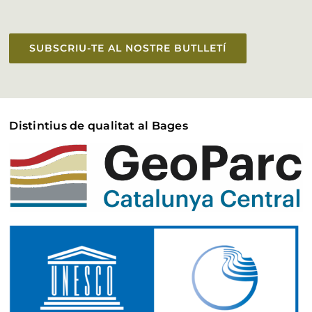
SUBSCRIU-TE AL NOSTRE BUTLLETÍ
Distintius de qualitat al Bages