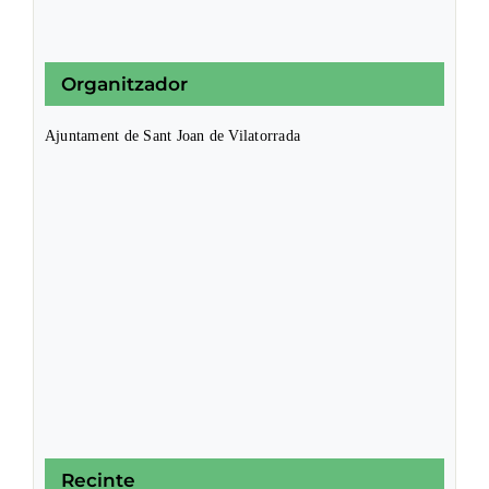
Organitzador
Ajuntament de Sant Joan de Vilatorrada
Recinte