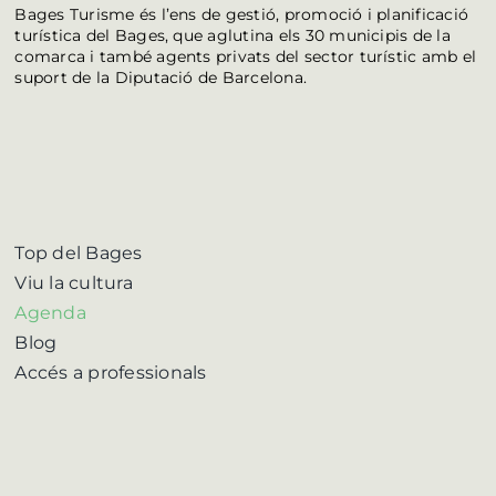
Bages Turisme és l’ens de gestió, promoció i planificació
turística del Bages, que aglutina els 30 municipis de la
comarca i també agents privats del sector turístic amb el
suport de la Diputació de Barcelona.
Top del Bages
Viu la cultura
Agenda
Blog
Accés a professionals