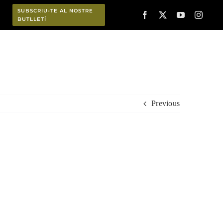
SUBSCRIU-TE AL NOSTRE
BUTLLETÍ
Planifica
Previous