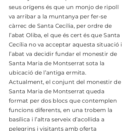
seus orígens és que un monjo de ripoll
va arribar a la muntanya per fer-se
càrrec de Santa Cecília, per ordre de
l’abat Oliba, el que és cert és que Santa
Cecília no va acceptar aquesta situació i
l’abat va decidir fundar el monestir de
Santa Maria de Montserrat sota la
ubicació de l’antiga ermita.
Actualment, el conjunt del monestir de
Santa Maria de Montserrat queda
format per dos blocs que contemplen
funcions diferents, en una trobem la
basílica i l’altra serveix d’acollida a
pelegrins i visitants amb oferta