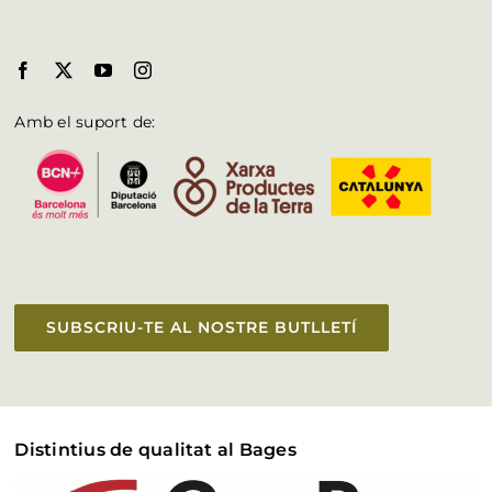
Amb el suport de:
SUBSCRIU-TE AL NOSTRE BUTLLETÍ
Distintius de qualitat al Bages