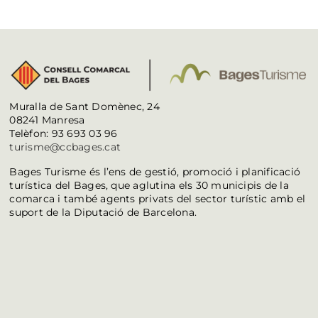
Muralla de Sant Domènec, 24
08241 Manresa
Telèfon: 93 693 03 96
turisme@ccbages.cat
Bages Turisme és l’ens de gestió, promoció i planificació
turística del Bages, que aglutina els 30 municipis de la
comarca i també agents privats del sector turístic amb el
suport de la Diputació de Barcelona.