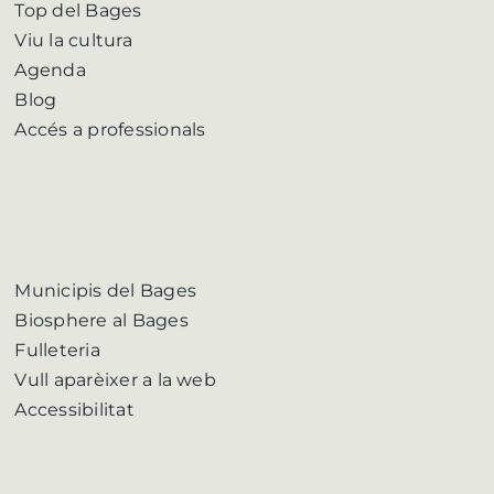
Top del Bages
Viu la cultura
Agenda
Blog
Accés a professionals
Municipis del Bages
Biosphere al Bages
Fulleteria
Vull aparèixer a la web
Accessibilitat