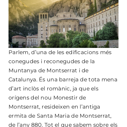
Parlem, d’una de les edificacions més
conegudes i reconegudes de la
Muntanya de Montserrat i de
Catalunya. És una barreja de tota mena
d’art inclòs el romànic, ja que els
orígens del nou Monestir de
Montserrat, resideixen en l’antiga
ermita de Santa Maria de Montserrat,
de l’any 880. Tot el que sabem sobre els