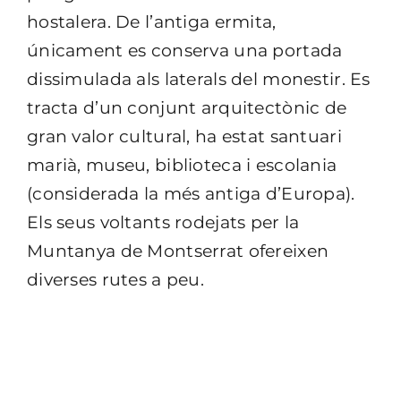
hostalera. De l’antiga ermita,
únicament es conserva una portada
dissimulada als laterals del monestir. Es
tracta d’un conjunt arquitectònic de
gran valor cultural, ha estat santuari
marià, museu, biblioteca i escolania
(considerada la més antiga d’Europa).
Els seus voltants rodejats per la
Muntanya de Montserrat ofereixen
diverses rutes a peu.