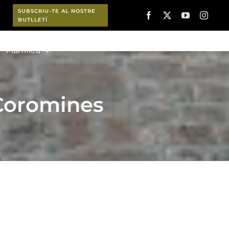
SUBSCRIU-TE AL NOSTRE
BUTLLETÍ
Planifica
 Coromines