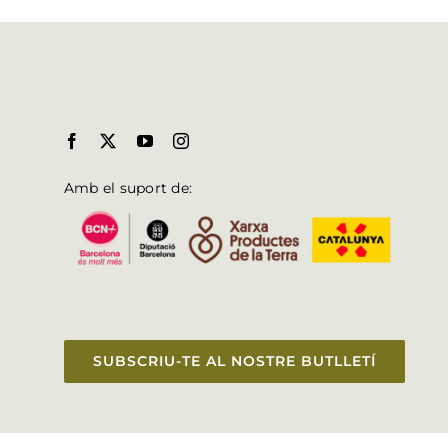
Amb el suport de:
SUBSCRIU-TE AL NOSTRE BUTLLETÍ