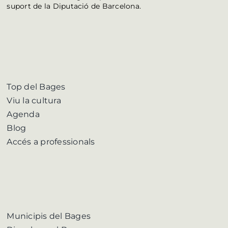
suport de la Diputació de Barcelona.
Top del Bages
Viu la cultura
Agenda
Blog
Accés a professionals
Municipis del Bages