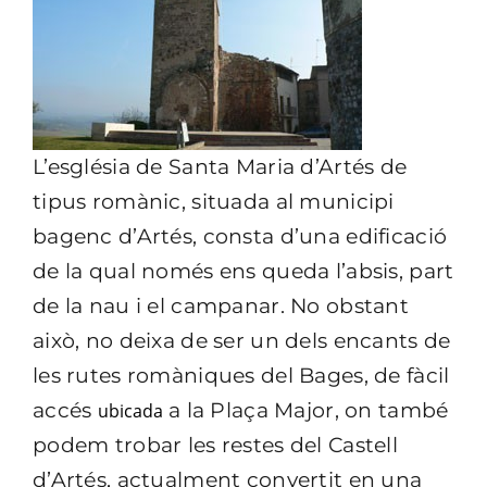
L’església de Santa Maria d’Artés de
tipus romànic, situada al municipi
bagenc d’Artés, consta d’una edificació
de la qual només ens queda l’absis, part
de la nau i el campanar. No obstant
això, no deixa de ser un dels encants de
les rutes romàniques del Bages, de fàcil
accés
a la Plaça Major, on també
ubicada
podem trobar les restes del Castell
d’Artés, actualment convertit en una