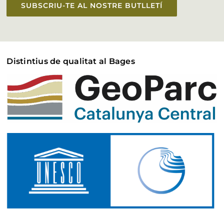
SUBSCRIU-TE AL NOSTRE BUTLLETÍ
Distintius de qualitat al Bages