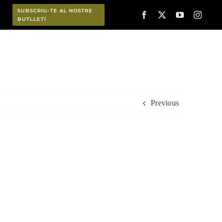
SUBSCRIU-TE AL NOSTRE
BUTLLETÍ
Planifica
Previous