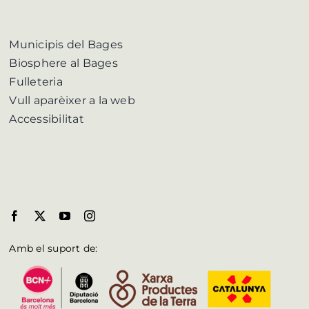
Municipis del Bages
Biosphere al Bages
Fulleteria
Vull aparèixer a la web
Accessibilitat
Amb el suport de: