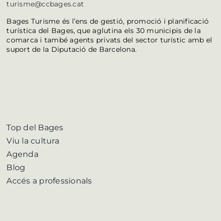
turisme@ccbages.cat
Bages Turisme és l’ens de gestió, promoció i planificació
turística del Bages, que aglutina els 30 municipis de la
comarca i també agents privats del sector turístic amb el
suport de la Diputació de Barcelona.
Top del Bages
Viu la cultura
Agenda
Blog
Accés a professionals