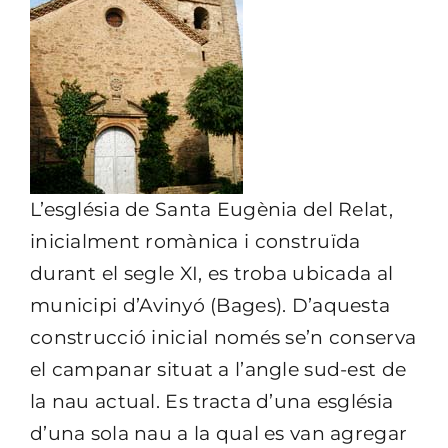
L’església de Santa Eugènia del Relat,
inicialment romànica i construïda
durant el segle XI, es troba ubicada al
municipi d’Avinyó (Bages). D’aquesta
construcció inicial només se’n conserva
el campanar situat a l’angle sud-est de
la nau actual.
Es tracta d’una església
d’una sola nau a la qual es van agregar