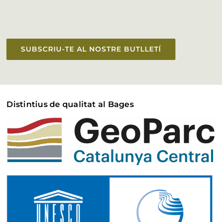
SUBSCRIU-TE AL NOSTRE BUTLLETÍ
Distintius de qualitat al Bages