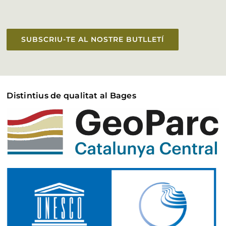
SUBSCRIU-TE AL NOSTRE BUTLLETÍ
Distintius de qualitat al Bages