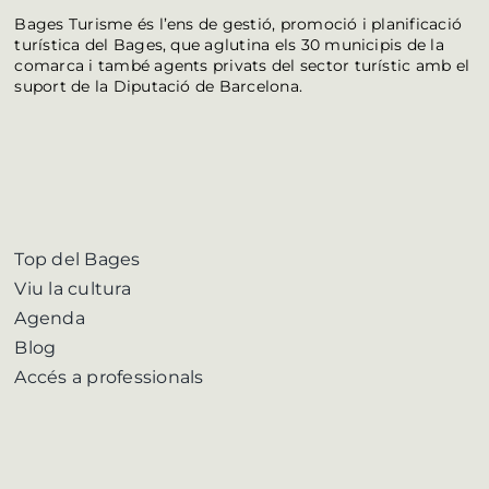
Bages Turisme és l’ens de gestió, promoció i planificació
turística del Bages, que aglutina els 30 municipis de la
comarca i també agents privats del sector turístic amb el
suport de la Diputació de Barcelona.
Top del Bages
Viu la cultura
Agenda
Blog
Accés a professionals