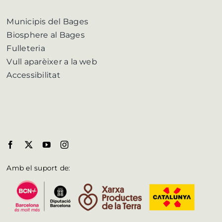
Municipis del Bages
Biosphere al Bages
Fulleteria
Vull aparèixer a la web
Accessibilitat
Amb el suport de: