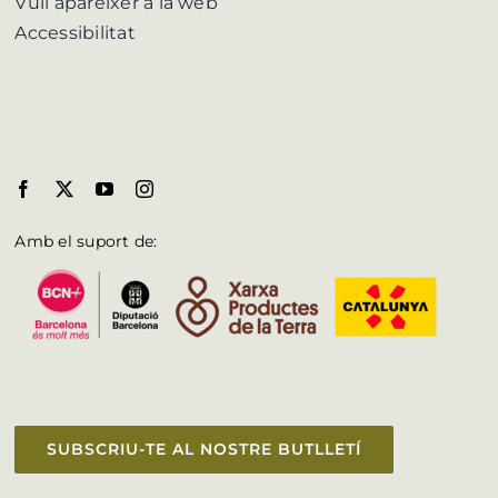
Vull aparèixer a la web
Accessibilitat
Amb el suport de:
SUBSCRIU-TE AL NOSTRE BUTLLETÍ