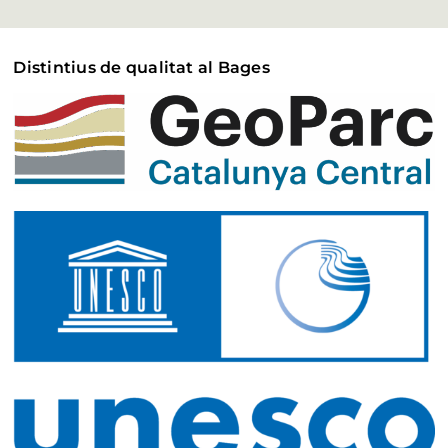
Distintius de qualitat al Bages