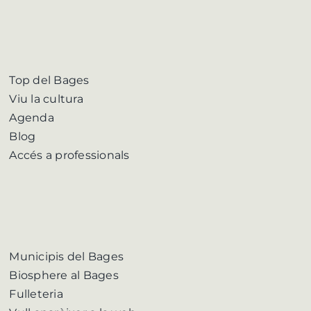
Top del Bages
Viu la cultura
Agenda
Blog
Accés a professionals
Municipis del Bages
Biosphere al Bages
Fulleteria