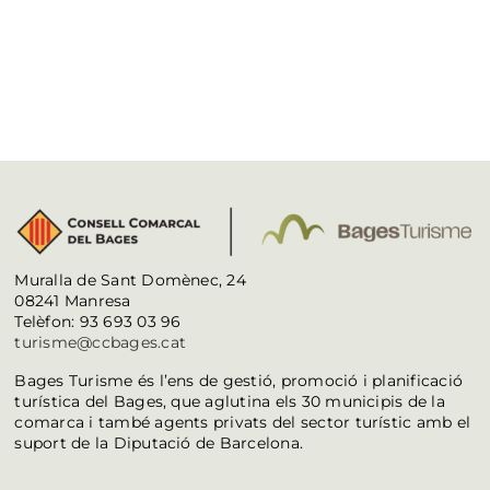
Muralla de Sant Domènec, 24
08241 Manresa
Telèfon: 93 693 03 96
turisme@ccbages.cat
Bages Turisme és l’ens de gestió, promoció i planificació
turística del Bages, que aglutina els 30 municipis de la
comarca i també agents privats del sector turístic amb el
suport de la Diputació de Barcelona.