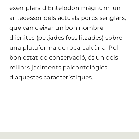
exemplars d’Entelodon màgnum, un
antecessor dels actuals porcs senglars,
que van deixar un bon nombre
d’icnites (petjades fossilitzades) sobre
una plataforma de roca calcària. Pel
bon estat de conservació, és un dels
millors jaciments paleontològics
d’aquestes característiques.