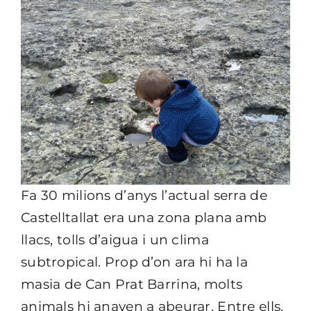
Fa 30 milions d’anys l’actual serra de
Castelltallat era una zona plana amb
llacs, tolls d’aigua i un clima
subtropical. Prop d’on ara hi ha la
masia de Can Prat Barrina, molts
animals hi anaven a abeurar. Entre ells,