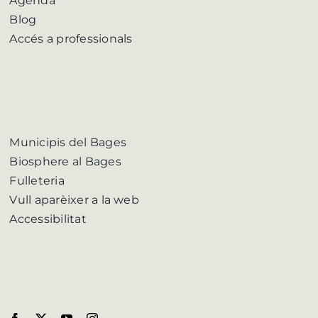
Agenda
Blog
Accés a professionals
Municipis del Bages
Biosphere al Bages
Fulleteria
Vull aparèixer a la web
Accessibilitat