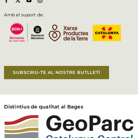
Amb el suport de:
SUBSCRIU-TE AL NOSTRE BUTLLETÍ
Distintius de qualitat al Bages