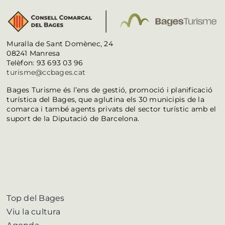
Muralla de Sant Domènec, 24
08241 Manresa
Telèfon: 93 693 03 96
turisme@ccbages.cat
Bages Turisme és l’ens de gestió, promoció i planificació
turística del Bages, que aglutina els 30 municipis de la
comarca i també agents privats del sector turístic amb el
suport de la Diputació de Barcelona.
Top del Bages
Viu la cultura