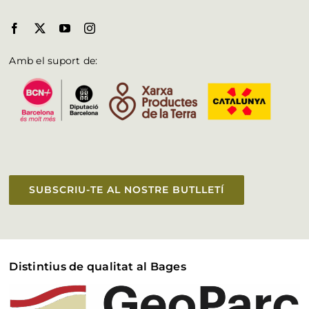
Amb el suport de:
SUBSCRIU-TE AL NOSTRE BUTLLETÍ
Distintius de qualitat al Bages