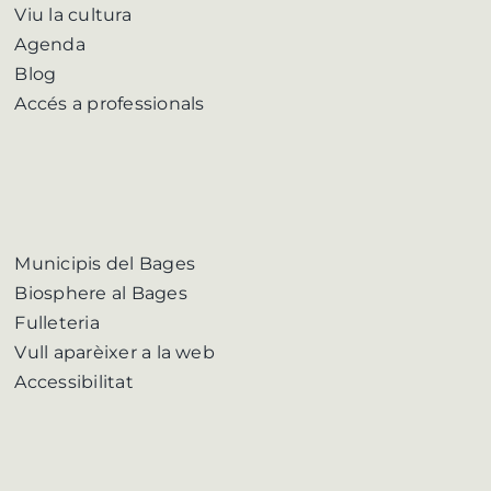
Viu la cultura
Agenda
Blog
Accés a professionals
Municipis del Bages
Biosphere al Bages
Fulleteria
Vull aparèixer a la web
Accessibilitat