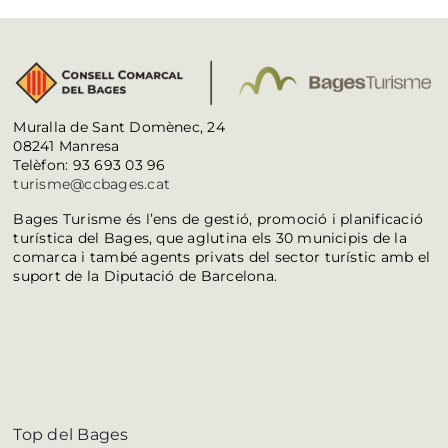
Muralla de Sant Domènec, 24
08241 Manresa
Telèfon: 93 693 03 96
turisme@ccbages.cat
Bages Turisme és l’ens de gestió, promoció i planificació
turística del Bages, que aglutina els 30 municipis de la
comarca i també agents privats del sector turístic amb el
suport de la Diputació de Barcelona.
Top del Bages