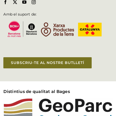
Amb el suport de:
SUBSCRIU-TE AL NOSTRE BUTLLETÍ
Distintius de qualitat al Bages