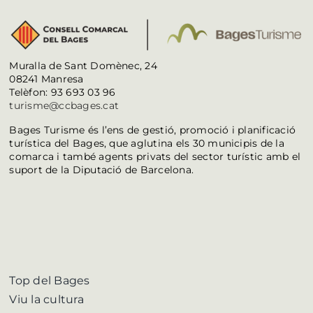
Muralla de Sant Domènec, 24
08241 Manresa
Telèfon: 93 693 03 96
turisme@ccbages.cat
Bages Turisme és l’ens de gestió, promoció i planificació
turística del Bages, que aglutina els 30 municipis de la
comarca i també agents privats del sector turístic amb el
suport de la Diputació de Barcelona.
Top del Bages
Viu la cultura