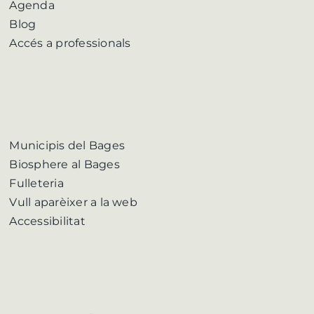
Agenda
Blog
Accés a professionals
Municipis del Bages
Biosphere al Bages
Fulleteria
Vull aparèixer a la web
Accessibilitat