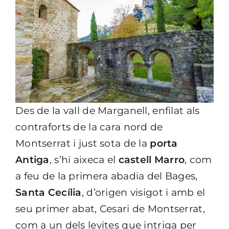
Des de la vall de Marganell, enfilat als
contraforts de la cara nord de
Montserrat i just sota de la
porta
Antiga
, s’hi aixeca el
castell Marro
, com
a feu de la primera abadia del Bages,
Santa Cecília
, d’origen visigot i amb el
seu primer abat, Cesari de Montserrat,
com a un dels levites que intriga per