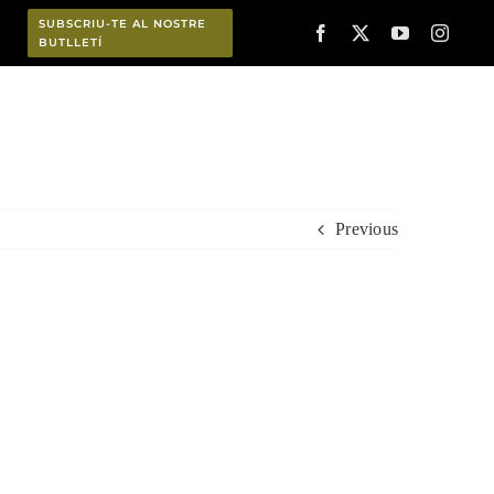
SUBSCRIU-TE AL NOSTRE
BUTLLETÍ
Planifica
Previous