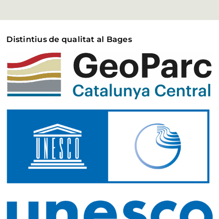
Distintius de qualitat al Bages