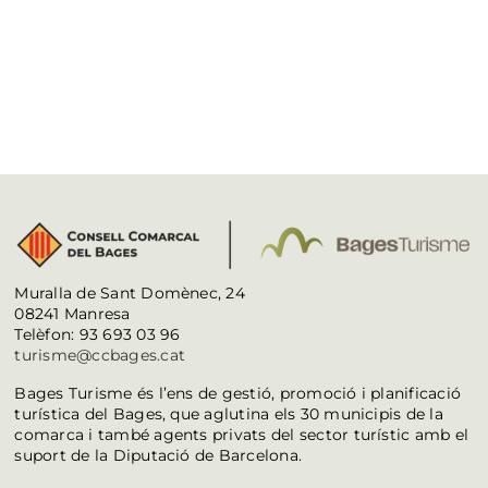
Muralla de Sant Domènec, 24
08241 Manresa
Telèfon: 93 693 03 96
turisme@ccbages.cat
Bages Turisme és l’ens de gestió, promoció i planificació
turística del Bages, que aglutina els 30 municipis de la
comarca i també agents privats del sector turístic amb el
suport de la Diputació de Barcelona.