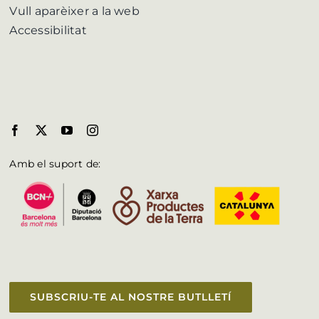
Vull aparèixer a la web
Accessibilitat
Amb el suport de:
SUBSCRIU-TE AL NOSTRE BUTLLETÍ