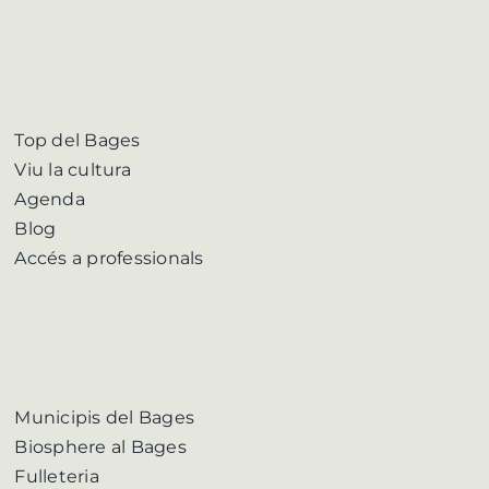
Top del Bages
Viu la cultura
Agenda
Blog
Accés a professionals
Municipis del Bages
Biosphere al Bages
Fulleteria