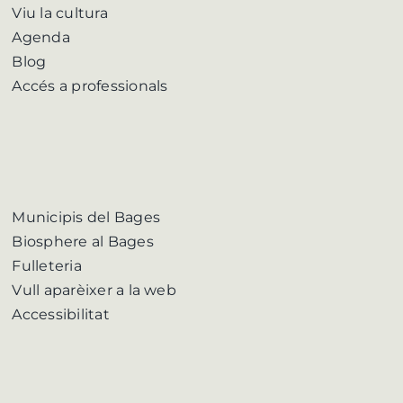
Viu la cultura
Agenda
Blog
Accés a professionals
Municipis del Bages
Biosphere al Bages
Fulleteria
Vull aparèixer a la web
Accessibilitat