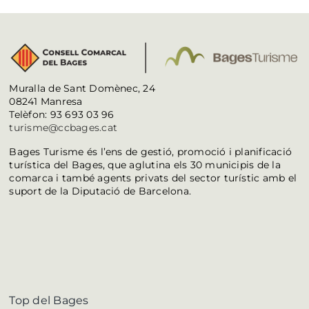
Muralla de Sant Domènec, 24
08241 Manresa
Telèfon: 93 693 03 96
turisme@ccbages.cat
Bages Turisme és l’ens de gestió, promoció i planificació
turística del Bages, que aglutina els 30 municipis de la
comarca i també agents privats del sector turístic amb el
suport de la Diputació de Barcelona.
Top del Bages