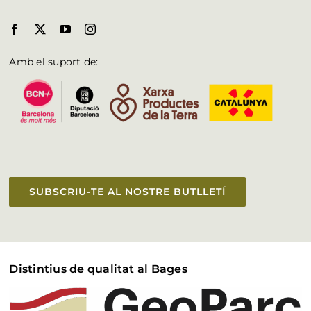
Amb el suport de:
SUBSCRIU-TE AL NOSTRE BUTLLETÍ
Distintius de qualitat al Bages