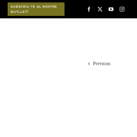
SUBSCRIU-TE AL NOSTRE
BUTLLETÍ
Planifica
Previous