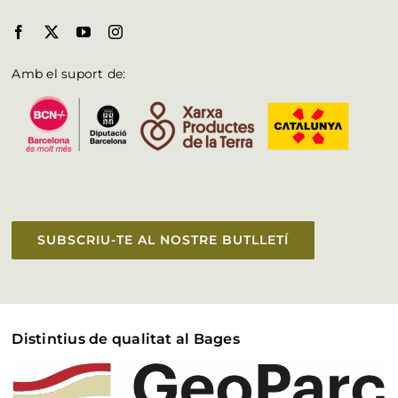
Amb el suport de:
SUBSCRIU-TE AL NOSTRE BUTLLETÍ
Distintius de qualitat al Bages