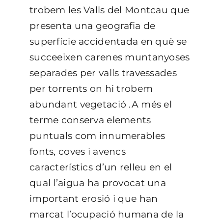
trobem les Valls del Montcau que
presenta una geografia de
superfície accidentada en què se
succeeixen carenes muntanyoses
separades per valls travessades
per torrents on hi trobem
abundant vegetació .A més el
terme conserva elements
puntuals com innumerables
fonts, coves i avencs
característics d’un relleu en el
qual l’aigua ha provocat una
important erosió i que han
marcat l’ocupació humana de la