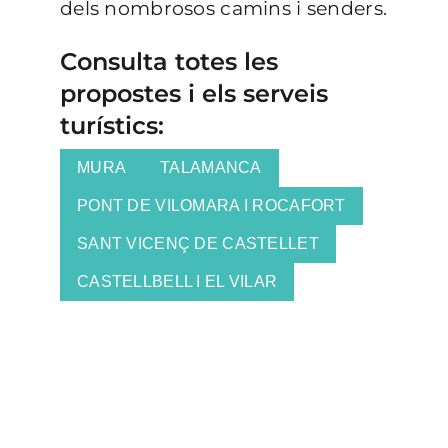
dels nombrosos camins i senders.
Consulta totes les
propostes i els serveis
turístics:
MURA
TALAMANCA
PONT DE VILOMARA I ROCAFORT
SANT VICENÇ DE CASTELLET
CASTELLBELL I EL VILAR