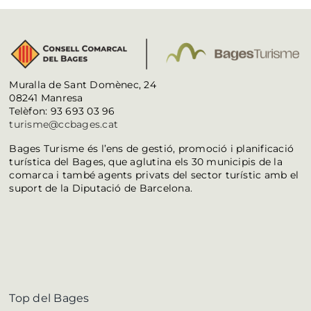
Muralla de Sant Domènec, 24
08241 Manresa
Telèfon: 93 693 03 96
turisme@ccbages.cat
Bages Turisme és l’ens de gestió, promoció i planificació
turística del Bages, que aglutina els 30 municipis de la
comarca i també agents privats del sector turístic amb el
suport de la Diputació de Barcelona.
Top del Bages