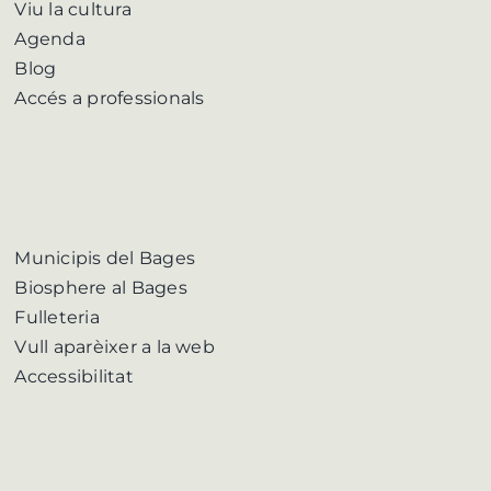
Viu la cultura
Agenda
Blog
Accés a professionals
Municipis del Bages
Biosphere al Bages
Fulleteria
Vull aparèixer a la web
Accessibilitat