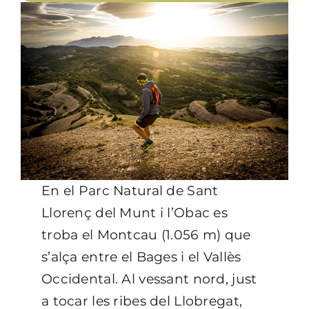
En el Parc Natural de Sant
Llorenç del Munt i l’Obac es
troba el Montcau (1.056 m) que
s’alça entre el Bages i el Vallès
Occidental. Al vessant nord, just
a tocar les ribes del Llobregat,