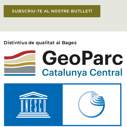
SUBSCRIU-TE AL NOSTRE BUTLLETÍ
Distintius de qualitat al Bages