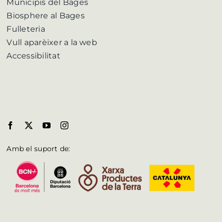
Municipis del Bages
Biosphere al Bages
Fulleteria
Vull aparèixer a la web
Accessibilitat
Amb el suport de: