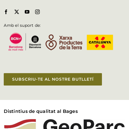
Amb el suport de:
SUBSCRIU-TE AL NOSTRE BUTLLETÍ
Distintius de qualitat al Bages