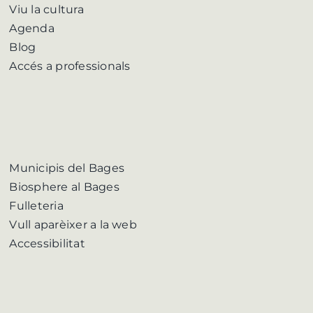
Viu la cultura
Agenda
Blog
Accés a professionals
Municipis del Bages
Biosphere al Bages
Fulleteria
Vull aparèixer a la web
Accessibilitat