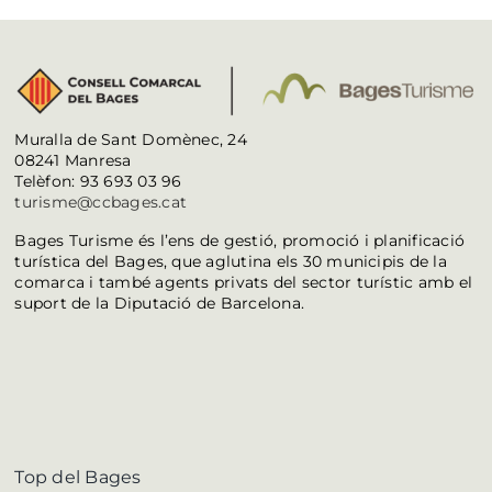
Muralla de Sant Domènec, 24
08241 Manresa
Telèfon: 93 693 03 96
turisme@ccbages.cat
Bages Turisme és l’ens de gestió, promoció i planificació
turística del Bages, que aglutina els 30 municipis de la
comarca i també agents privats del sector turístic amb el
suport de la Diputació de Barcelona.
Top del Bages