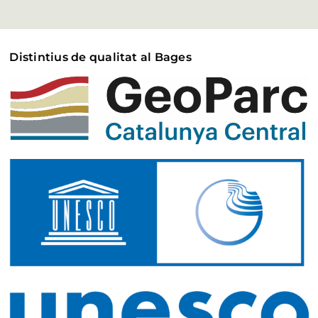
Distintius de qualitat al Bages