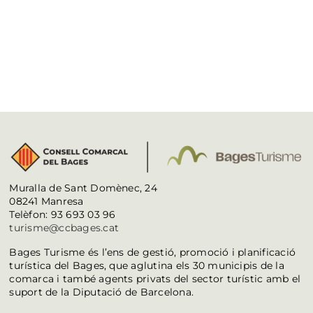
Muralla de Sant Domènec, 24
08241 Manresa
Telèfon: 93 693 03 96
turisme@ccbages.cat
Bages Turisme és l’ens de gestió, promoció i planificació
turística del Bages, que aglutina els 30 municipis de la
comarca i també agents privats del sector turístic amb el
suport de la Diputació de Barcelona.