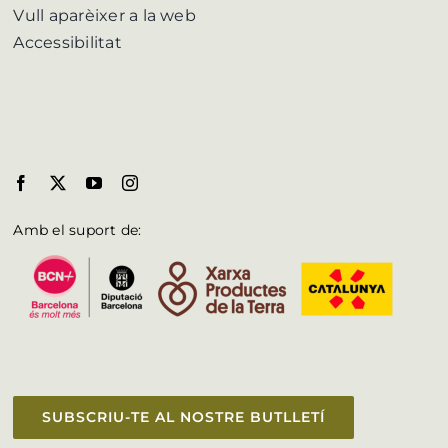
Vull aparèixer a la web
Accessibilitat
Amb el suport de:
SUBSCRIU-TE AL NOSTRE BUTLLETÍ