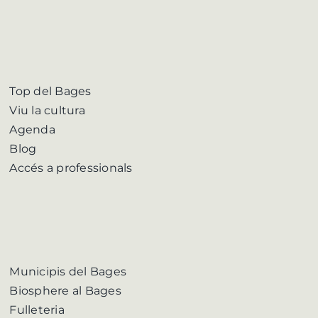
Top del Bages
Viu la cultura
Agenda
Blog
Accés a professionals
Municipis del Bages
Biosphere al Bages
Fulleteria