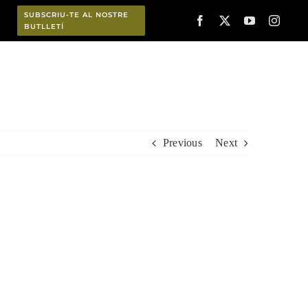
SUBSCRIU-TE AL NOSTRE
BUTLLETÍ
Planifica
Previous
Next