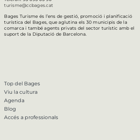
turisme@ccbages.cat
Bages Turisme és l’ens de gestió, promoció i planificació
turística del Bages, que aglutina els 30 municipis de la
comarca i també agents privats del sector turístic amb el
suport de la Diputació de Barcelona.
Top del Bages
Viu la cultura
Agenda
Blog
Accés a professionals