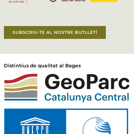
SUBSCRIU-TE AL NOSTRE BUTLLETÍ
Distintius de qualitat al Bages