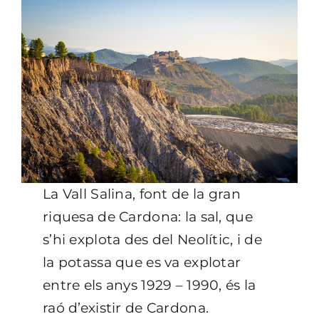
La Vall Salina, font de la gran
riquesa de Cardona: la sal, que
s’hi explota des del Neolític, i de
la potassa que es va explotar
entre els anys 1929 – ­1990, és la
raó d’existir de Cardona.