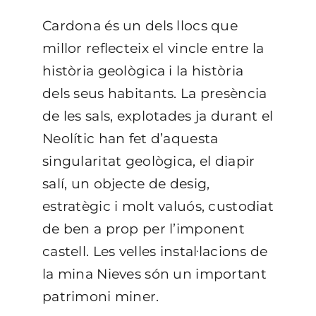
Cardona és un dels llocs que
millor reflecteix el vincle entre la
història geològica i la història
dels seus habitants. La presència
de les sals, explotades ja durant el
Neolític han fet d’aquesta
singularitat geològica, el diapir
salí, un objecte de desig,
estratègic i molt valuós, custodiat
de ben a prop per l’imponent
castell. Les velles instal·lacions de
la mina Nieves són un important
patrimoni miner.