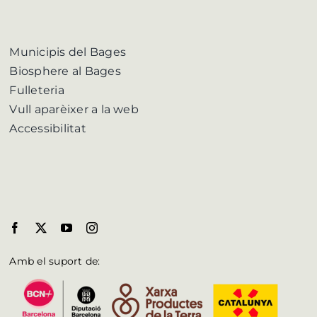
Municipis del Bages
Biosphere al Bages
Fulleteria
Vull aparèixer a la web
Accessibilitat
Amb el suport de: