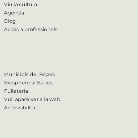
Viu la cultura
Agenda
Blog
Accés a professionals
Municipis del Bages
Biosphere al Bages
Fulleteria
Vull aparèixer a la web
Accessibilitat