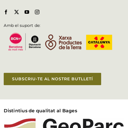
Amb el suport de:
SUBSCRIU-TE AL NOSTRE BUTLLETÍ
Distintius de qualitat al Bages