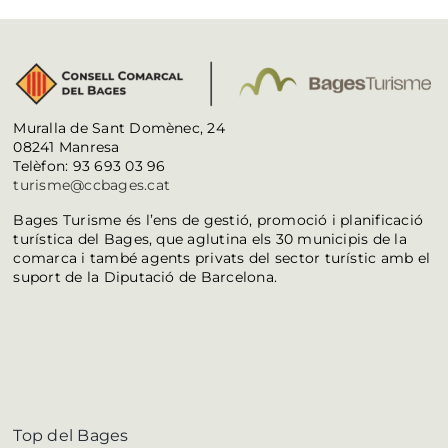
Muralla de Sant Domènec, 24
08241 Manresa
Telèfon: 93 693 03 96
turisme@ccbages.cat
Bages Turisme és l’ens de gestió, promoció i planificació
turística del Bages, que aglutina els 30 municipis de la
comarca i també agents privats del sector turístic amb el
suport de la Diputació de Barcelona.
Top del Bages