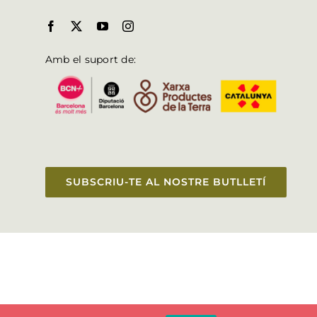
Amb el suport de:
SUBSCRIU-TE AL NOSTRE BUTLLETÍ