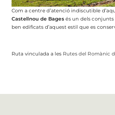
Com a centre d’atenció indiscutible d’aq
Castellnou de Bages
és un dels conjunts
ben edificats d’aquest estil que es conser
Ruta vinculada a les
Rutes del Romànic d