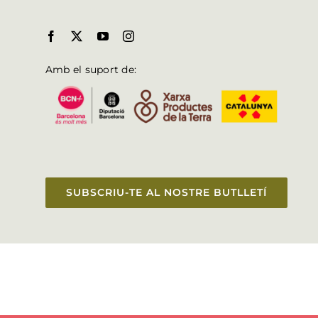
Amb el suport de:
SUBSCRIU-TE AL NOSTRE BUTLLETÍ